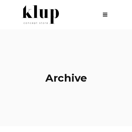
Archive