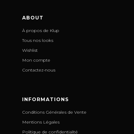
ABOUT
À propos de Klup
Tous nos looks
Wishlist
Mon compte
Contactez-nous
INFORMATIONS
Conditions Générales de Vente
Mentions Légales
Politique de confidentialité